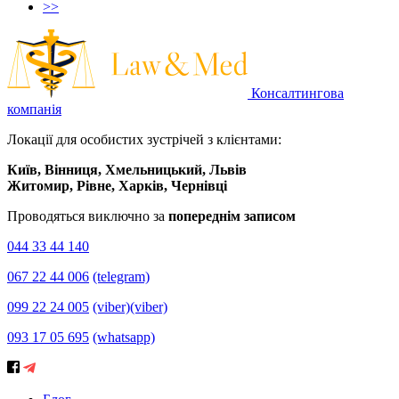
>>
Консалтингова
компанія
Локації для особистих зустрічей з клієнтами:
Київ, Вінниця, Хмельницький, Львів
Житомир, Рівне, Харків, Чернівці
Проводяться виключно за
попереднім записом
044 33 44 140
067 22 44 006
(telegram)
099 22 24 005
(viber)
(viber)
093 17 05 695
(whatsapp)