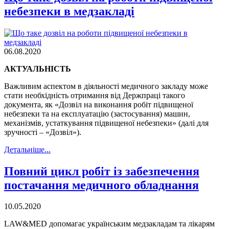
небезпеки в медзакладі
06.08.2020
АКТУАЛЬНІСТЬ
Важливим аспектом в діяльності медичного закладу може
стати необхідність отримання від Держпраці такого
документа, як «Дозвіл на виконання робіт підвищеної
небезпеки та на експлуатацію (застосування) машин,
механізмів, устаткування підвищеної небезпеки» (далі для
зручності – «Дозвіл»).
Детальнiше...
Повний цикл робіт із забезпечення
постачання медичного обладнання
10.05.2020
LAW&MED допомагає українським медзакладам та лікарям