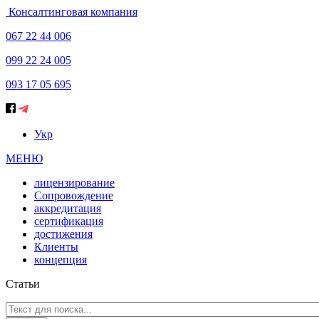
Консалтинговая компания
067 22 44 006
099 22 24 005
093 17 05 695
Укр
МЕНЮ
лицензирование
Сопровождение
аккредитация
сертификация
достижения
Клиенты
концепция
Статьи