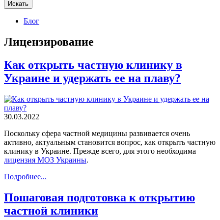
Искать
Блог
Лицензирование
Как открыть частную клинику в
Украине и удержать ее на плаву?
30.03.2022
Поскольку сфера частной медицины развивается очень
активно, актуальным становится вопрос, как открыть частную
клинику в Украине. Прежде всего, для этого необходима
лицензия МОЗ Украины
.
Подробнее...
Пошаговая подготовка к открытию
частной клиники