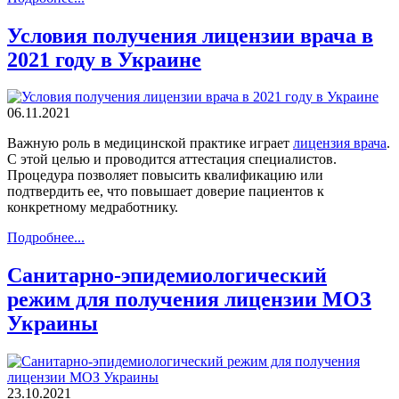
Условия получения лицензии врача в
2021 году в Украине
06.11.2021
Важную роль в медицинской практике играет
лицензия врача
.
С этой целью и проводится аттестация специалистов.
Процедура позволяет повысить квалификацию или
подтвердить ее, что повышает доверие пациентов к
конкретному медработнику.
Подробнее...
Санитарно-эпидемиологический
режим для получения лицензии МОЗ
Украины
23.10.2021