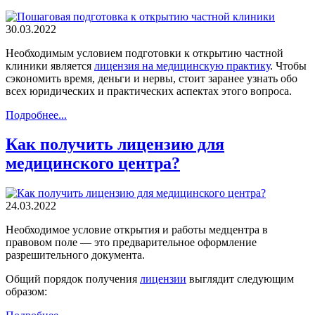
30.03.2022
Необходимым условием подготовки к открытию частной
клиники является
лицензия на медицинскую практику
. Чтобы
сэкономить время, деньги и нервы, стоит заранее узнать обо
всех юридических и практических аспектах этого вопроса.
Подробнее...
Как получить лицензию для
медицинского центра?
24.03.2022
Необходимое условие открытия и работы медцентра в
правовом поле — это предварительное оформление
разрешительного документа.
Общий порядок получения
лицензии
выглядит следующим
образом: