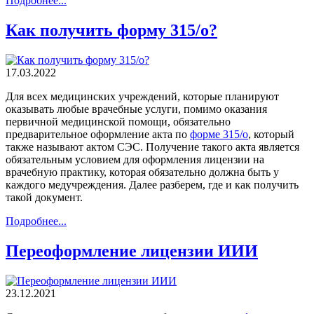
Подробнее...
Как получить форму 315/о?
17.03.2022
Для всех медицинских учреждений, которые планируют
оказывать любые врачебные услуги, помимо оказания
первичной медицинской помощи, обязательно
предварительное оформление акта по
форме 315/о
, который
также называют актом СЭС. Получение такого акта является
обязательным условием для оформления лицензии на
врачебную практику, которая обязательно должна быть у
каждого медучреждения. Далее разберем, где и как получить
такой документ.
Подробнее...
Переоформление лицензии ИИИ
23.12.2021