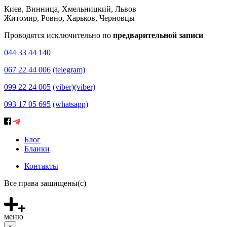
Киев, Винница, Хмельницкий, Львов
Житомир, Ровно, Харьков, Черновцы
Проводятся исключительно по
предварительной записи
044 33 44 140
067 22 44 006
(telegram)
099 22 24 005
(viber)
(viber)
093 17 05 695
(whatsapp)
Блог
Бланки
Контакты
Все права защищены(с)
меню
×