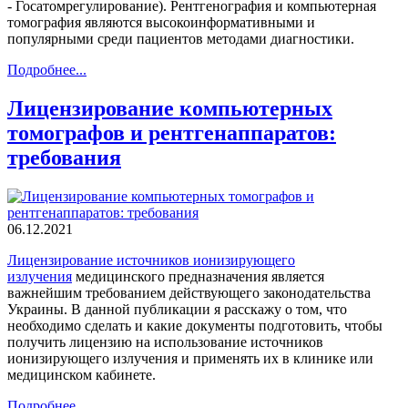
- Госатомрегулирование). Рентгенография и компьютерная
томография являются высокоинформативными и
популярными среди пациентов методами диагностики.
Подробнее...
Лицензирование компьютерных
томографов и рентгенаппаратов:
требования
06.12.2021
Лицензирование источников ионизирующего
излучения
медицинского предназначения является
важнейшим требованием действующего законодательства
Украины. В данной публикации я расскажу о том, что
необходимо сделать и какие документы подготовить, чтобы
получить лицензию на использование источников
ионизирующего излучения и применять их в клинике или
медицинском кабинете.
Подробнее...