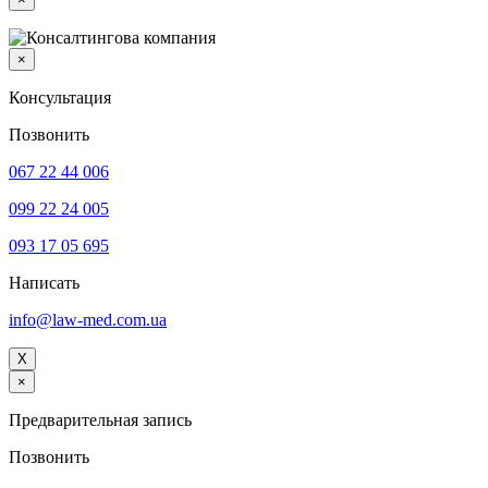
×
Консультация
Позвонить
067 22 44 006
099 22 24 005
093 17 05 695
Написать
info@law-med.com.ua
X
×
Предварительная запись
Позвонить