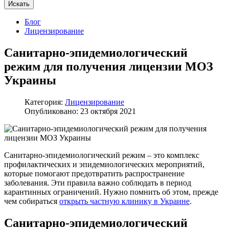
Искать
Блог
Лицензирование
Санитарно-эпидемиологический
режим для получения лицензии МОЗ
Украины
Категория:
Лицензирование
Опубликовано: 23 октября 2021
Санитарно-эпидемиологический режим – это комплекс
профилактических и эпидемиологических мероприятий,
которые помогают предотвратить распространение
заболевания. Эти правила важно соблюдать в период
карантинных ограничений. Нужно помнить об этом, прежде
чем собираться
открыть частную клинику в Украине
.
Санитарно-эпидемиологический