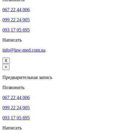
067 22 44 006
099 22 24 005
093 17 05 695
Написать
info@law-med.com.ua
X
×
Предварительная запись
Позвонить
067 22 44 006
099 22 24 005
093 17 05 695
Написать