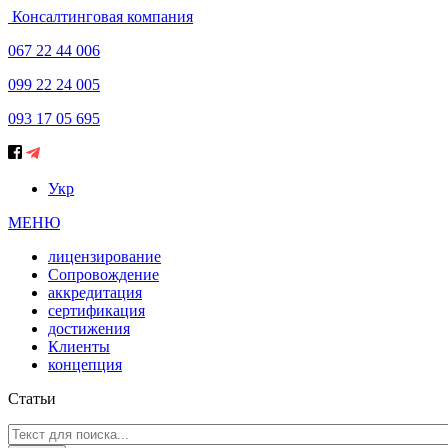
Консалтинговая компания
067 22 44 006
099 22 24 005
093 17 05 695
Укр
МЕНЮ
лицензирование
Сопровождение
аккредитация
сертификация
достижения
Клиенты
концепция
Статьи