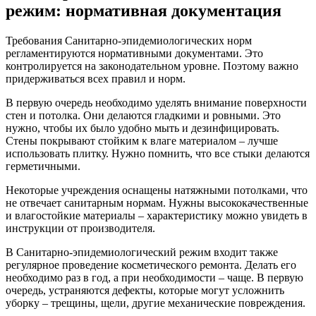
режим: нормативная документация
Требования Санитарно-эпидемиологических норм
регламентируются нормативными документами. Это
контролируется на законодательном уровне. Поэтому важно
придерживаться всех правил и норм.
В первую очередь необходимо уделять внимание поверхности
стен и потолка. Они делаются гладкими и ровными. Это
нужно, чтобы их было удобно мыть и дезинфицировать.
Стены покрывают стойким к влаге материалом – лучше
использовать плитку. Нужно помнить, что все стыки делаются
герметичными.
Некоторые учреждения оснащены натяжными потолками, что
не отвечает санитарным нормам. Нужны высококачественные
и влагостойкие материалы – характеристику можно увидеть в
инструкции от производителя.
В Санитарно-эпидемиологический режим входит также
регулярное проведение косметического ремонта. Делать его
необходимо раз в год, а при необходимости – чаще. В первую
очередь, устраняются дефекты, которые могут усложнить
уборку – трещины, щели, другие механические повреждения.