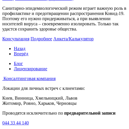
Санитарно-эпидемиологический режим играет важную роль в
профилактике и предотвращении распространения Ковид-19.
Поэтому его нужно придерживаться, а при выявлении
носителей вируса – своевременно изолировать. Только так
удастся сохранить здоровье общества.
Консультация
Подробнее
Анкета/Калькулятор
Назад
Вперёд
Блог
Лицензирование
Консалтинговая компания
Локации для личных встреч с клиентами:
Киев, Винница, Хмельницкий, Львов
Житомир, Ровно, Харьков, Черновцы
Проводятся исключительно по
предварительной записи
044 33 44 140